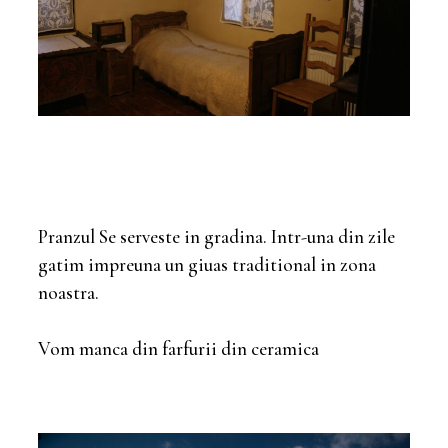
Pranzul Se serveste in gradina. Intr-una din zile
gatim impreuna un giuas traditional in zona
noastra.
Vom manca din farfurii din ceramica