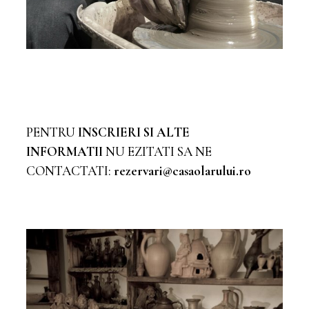
PENTRU
INSCRIERI SI ALTE
INFORMATII
NU EZITATI SA NE
CONTACTATI:
rezervari@casaolarului.ro