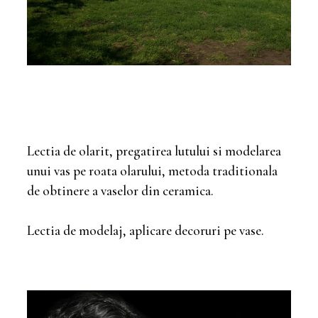
Lectia de olarit, pregatirea lutului si modelarea
unui vas pe roata olarului, metoda traditionala
de obtinere a vaselor din ceramica.
Lectia de modelaj, aplicare decoruri pe vase.